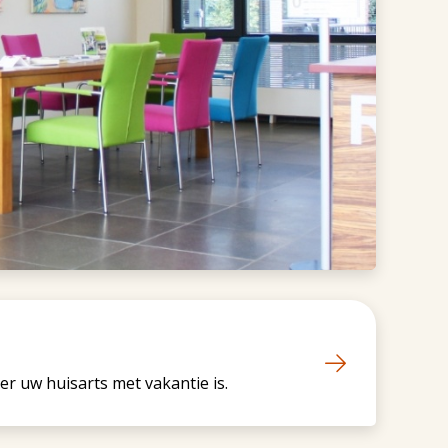
er uw huisarts met vakantie is.