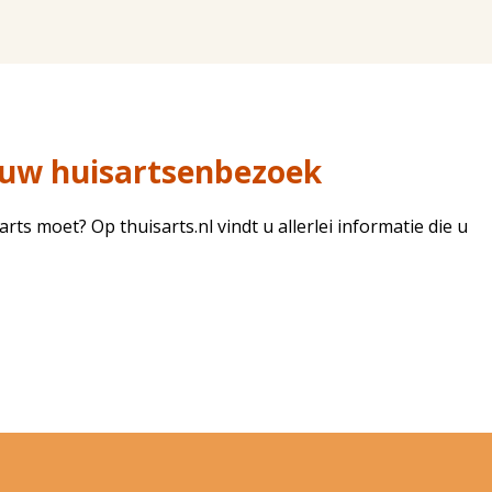
 uw huisartsenbezoek
arts moet? Op thuisarts.nl vindt u allerlei informatie die u