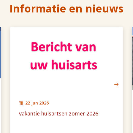
Informatie en nieuws
22 Jun 2026
vakantie huisartsen zomer 2026