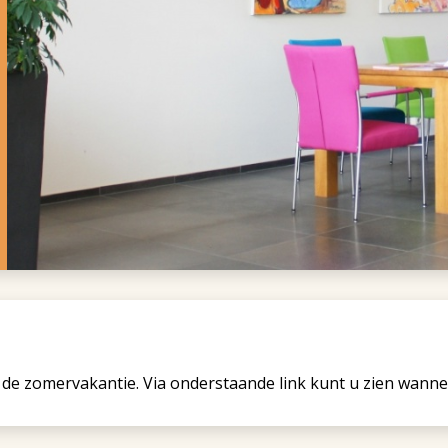
n de zomervakantie. Via onderstaande link kunt u zien wanne