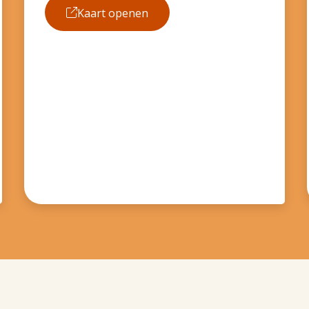
Kaart openen